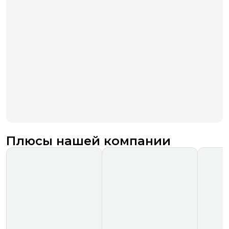
Плюсы нашей компании